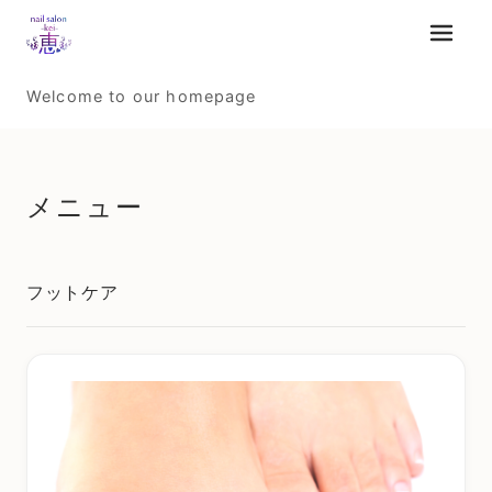
メニュ
Welcome to our homepage
メニュー
フットケア