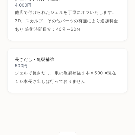
4,000円
他店で付けられたジェルを丁寧にオフいたします。
3D、スカルプ、その他パーツの有無により追加料金
あり 施術時間目安：40分～60分
長さだし・亀裂補強
500円
ジェルで長さだし、爪の亀裂補強１本￥500 ※現在
１０本長さ出しは行っておりません