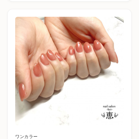
ワンカラー