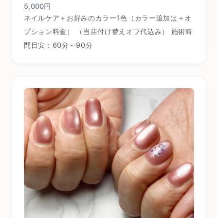
5,000円
ネイルケア＋お好みのカラー1色（カラー追加は＋オ
プション料金） （当店付け替えオフ代込み） 施術時
間目安：60分～90分