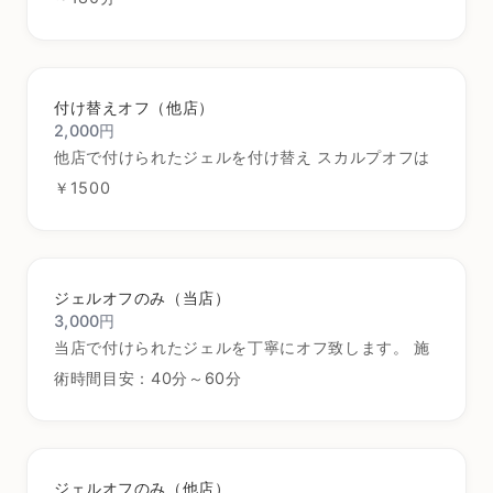
付け替えオフ（他店）
2,000円
他店で付けられたジェルを付け替え スカルプオフは
￥1500
ジェルオフのみ（当店）
3,000円
当店で付けられたジェルを丁寧にオフ致します。 施
術時間目安：40分～60分
ジェルオフのみ（他店）