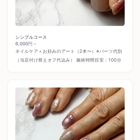
シンプルコース
6,000円～
ネイルケア＋お好みのアート（2本〜）※パーツ代別
（当店付け替えオフ代込み） 施術時間目安：100分