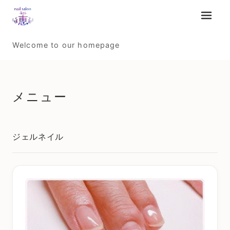
メニュ
Welcome to our homepage
メニュー
ジェルネイル