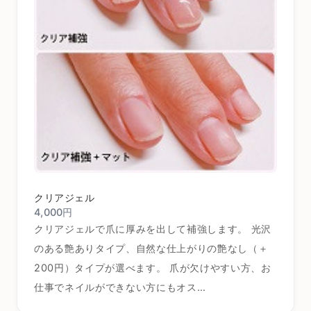
クリアジェル
4,000円
クリアジェルで爪に厚みを出して補強します。 光沢
のある艶ありタイプ、自然な仕上がりの艶なし（＋
200円）タイプが選べます。 爪が欠けやすい方、お
仕事でネイルができない方にもオス…