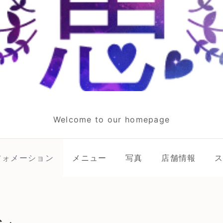
Welcome to our homepage
フォメーション
メニュー
写真
店舗情報