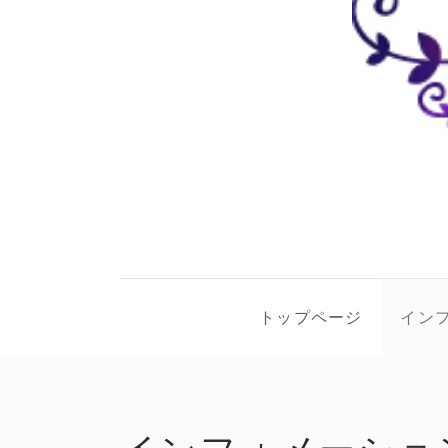
トップページ
イン