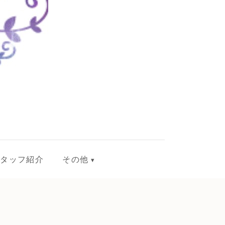
スタッフ紹介
その他