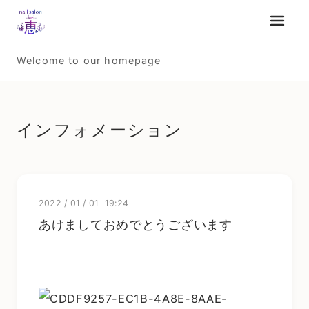
メニュ
Welcome to our homepage
インフォメーション
2022
/
01
/
01 19:24
あけましておめでとうございます