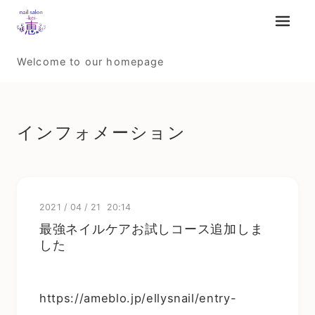
メニュ
Welcome to our homepage
インフォメーション
2021
/
04
/
21 20:14
最強ネイルケアお試しコース追加しま
した
https://ameblo.jp/ellysnail/entry-