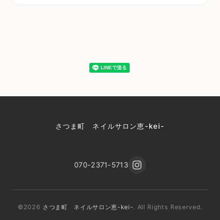
さつま町 ネイルサロン恵-kei-
070-2371-5713
©2026
さつま町 ネイルサロン恵-kei-
. All Rights Reserved.