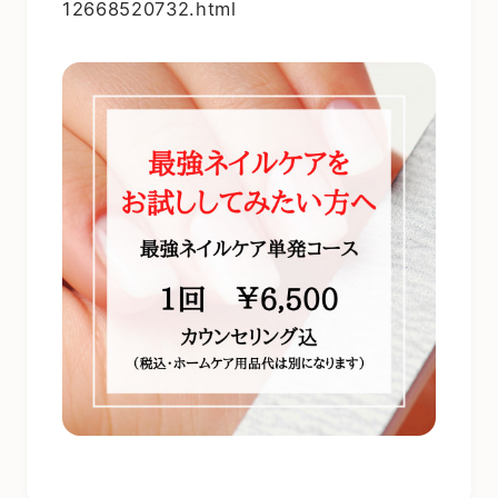
12668520732.html