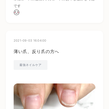
です
2021-09-03 16:04:00
薄い爪、反り爪の方へ
最強ネイルケア