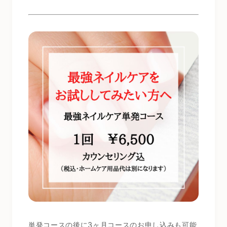
単発コースの後に3ヶ月コースのお申し込みも可能