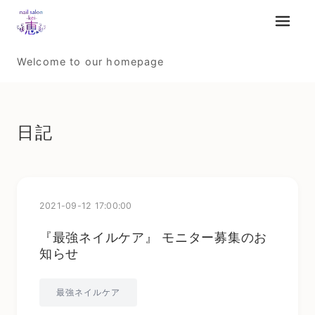
メニュ
Welcome to our homepage
日記
2021-09-12 17:00:00
『最強ネイルケア』 モニター募集のお
知らせ
最強ネイルケア