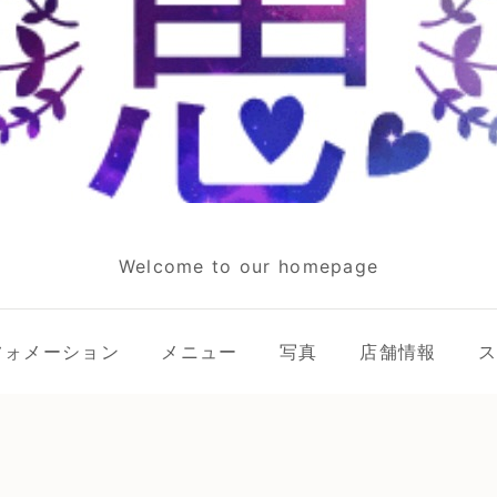
Welcome to our homepage
フォメーション
メニュー
写真
店舗情報