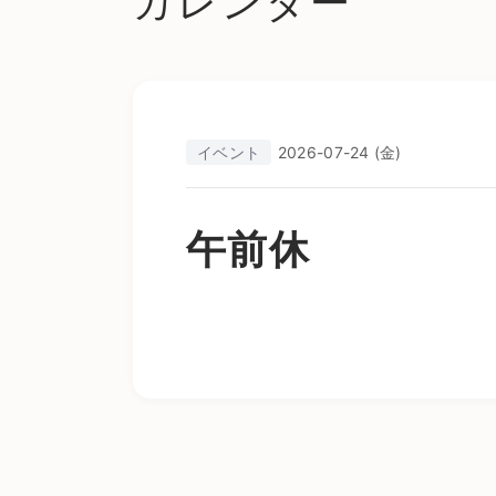
カレンダー
イベント
2026-07-24 (金)
午前休