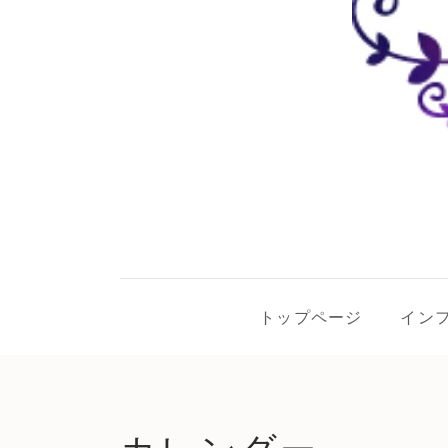
トップページ
イン