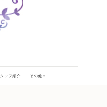
スタッフ紹介
その他