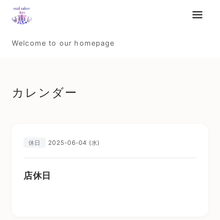
メニュ
Welcome to our homepage
カレンダー
2025-06-04 (水)
休日
店休日