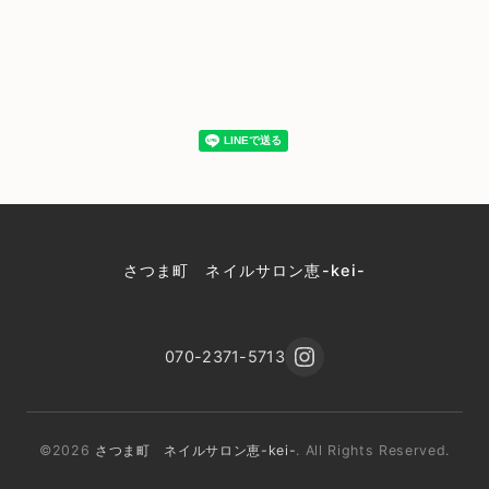
さつま町 ネイルサロン恵-kei-
070-2371-5713
©2026
さつま町 ネイルサロン恵-kei-
. All Rights Reserved.