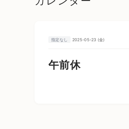
カレンダー
指定なし
2025-05-23 (金)
午前休