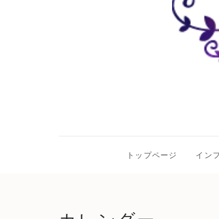
トップページ
イン