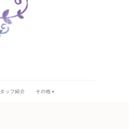
スタッフ紹介
その他