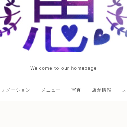
Welcome to our homepage
フォメーション
メニュー
写真
店舗情報