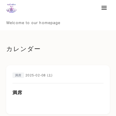
メニュ
Welcome to our homepage
カレンダー
2025-02-08 (土)
満席
満席