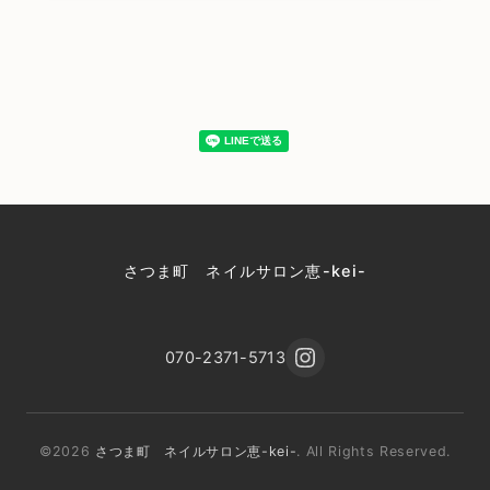
さつま町 ネイルサロン恵-kei-
070-2371-5713
©2026
さつま町 ネイルサロン恵-kei-
. All Rights Reserved.