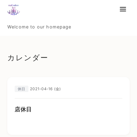
メニュ
Welcome to our homepage
カレンダー
2021-04-16 (金)
休日
店休日