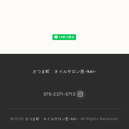
さつま町 ネイルサロン恵-kei-
070-2371-5713
©2026
さつま町 ネイルサロン恵-kei-
. All Rights Reserved.