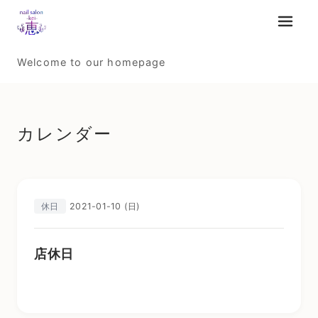
メニュ
Welcome to our homepage
カレンダー
2021-01-10 (日)
休日
店休日