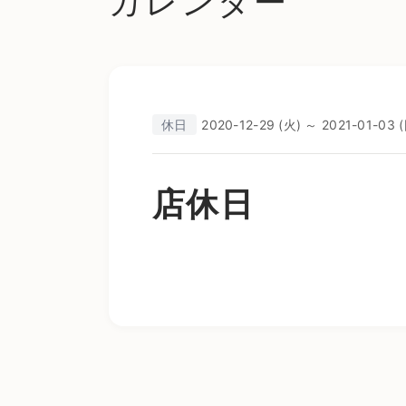
カレンダー
休日
2020-12-29 (火) ～ 2021-01-03 
店休日