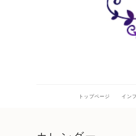
トップページ
イン