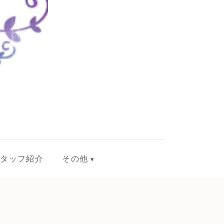
スタッフ紹介
その他