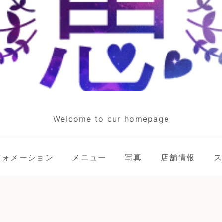
Welcome to our homepage
フォメーション
メニュー
写真
店舗情報