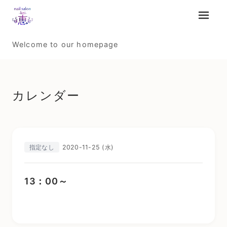
メニュ
Welcome to our homepage
カレンダー
2020-11-25 (水)
指定なし
13：00～