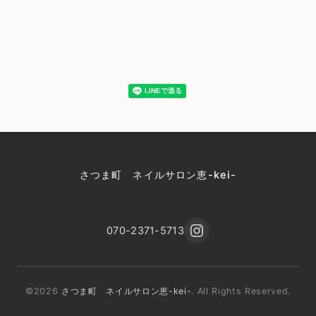
さつま町 ネイルサロン恵-kei-
070-2371-5713
©2026
さつま町 ネイルサロン恵-kei-
. All Rights Reserved.